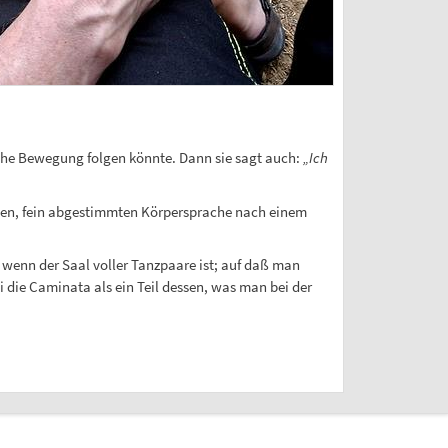
che Bewegung folgen könnte. Dann sie sagt auch:
„Ich
chen, fein abgestimmten Körpersprache nach einem
 wenn der Saal voller Tanzpaare ist; auf daß man
i die Caminata als ein Teil dessen, was man bei der