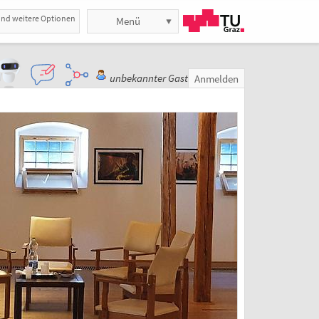
und weitere Optionen
Menü
unbekannter Gast
Anmelden