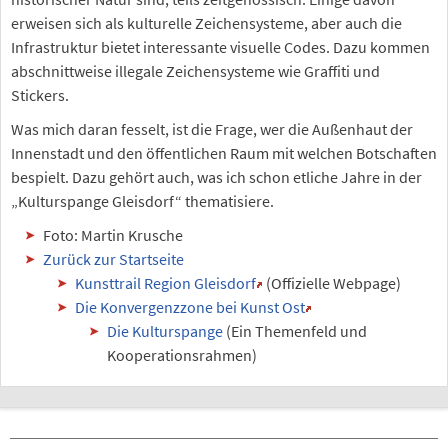
erweisen sich als kulturelle Zeichensysteme, aber auch die
Infrastruktur bietet interessante visuelle Codes. Dazu kommen
abschnittweise illegale Zeichensysteme wie Graffiti und
Stickers.
Was mich daran fesselt, ist die Frage, wer die Außenhaut der
Innenstadt und den öffentlichen Raum mit welchen Botschaften
bespielt. Dazu gehört auch, was ich schon etliche Jahre in der
„Kulturspange Gleisdorf“ thematisiere.
Foto: Martin Krusche
Zurück zur Startseite
Kunsttrail Region Gleisdorf
(Offizielle Webpage)
Die Konvergenzzone bei Kunst Ost
Die Kulturspange
(Ein Themenfeld und
Kooperationsrahmen)