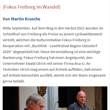
(Fokus Freiberg im Wandel)
Von
Martin Krusche
Mitte September. Auf dem Weg in den Herbst 2021 wurden im
Schloßhof von Freiberg die Preise zu jenem Lyrikwettbewerb
verteilt, welchen die Kulturinitiative Fokus Freiberg in
Kooperation mit „Buchfink - Lesefestival Region Gleisdorf
2020“ abgewickelt hat. Diese Veranstaltung ist eine wichtige
Markierung. Fokus Freiberg hat einen Angelpunkt, den
Unternehmer Ewald Ulrich mit seiner Firma Ana-U. An
Techniker Ulrich mag einem auf Anhieb auffallen, daß einem
auf Anhieb keinesfalls ausfällt, womit sich der Mann insgesamt
gerne befaßt.