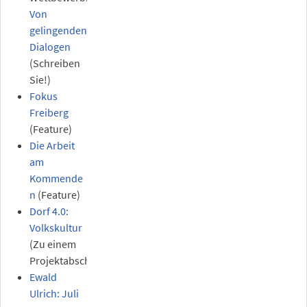
Von
gelingenden
Dialogen
(Schreiben
Sie!)
Fokus
Freiberg
(Feature)
Die Arbeit
am
Kommende
n
(Feature)
Dorf 4.0:
Volkskultur
(Zu einem
Projektabschluß)
Ewald
Ulrich: Juli