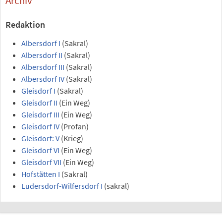
Archiv
Redaktion
Albersdorf I
(Sakral)
Albersdorf II
(Sakral)
Albersdorf III
(Sakral)
Albersdorf IV
(Sakral)
Gleisdorf I
(Sakral)
Gleisdorf II
(Ein Weg)
Gleisdorf III
(Ein Weg)
Gleisdorf IV
(Profan)
Gleisdorf: V
(Krieg)
Gleisdorf VI
(Ein Weg)
Gleisdorf VII
(Ein Weg)
Hofstätten I
(Sakral)
Ludersdorf-Wilfersdorf I
(sakral)