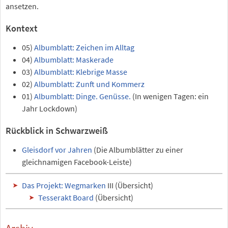
ansetzen.
Kontext
05)
Albumblatt: Zeichen im Alltag
04)
Albumblatt: Maskerade
03)
Albumblatt: Klebrige Masse
02)
Albumblatt: Zunft und Kommerz
01)
Albumblatt: Dinge. Genüsse.
(In wenigen Tagen: ein
Jahr Lockdown)
Rückblick in Schwarzweiß
Gleisdorf vor Jahren
(Die Albumblätter zu einer
gleichnamigen Facebook-Leiste)
Das Projekt: Wegmarken
III (Übersicht)
Tesserakt Board
(Übersicht)