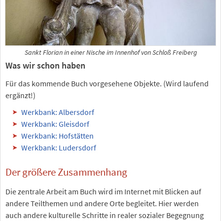
Sankt Florian in einer Nische im Innenhof von Schloß Freiberg
Was wir schon haben
Für das kommende Buch vorgesehene Objekte. (Wird laufend
ergänzt!)
Werkbank: Albersdorf
Werkbank: Gleisdorf
Werkbank: Hofstätten
Werkbank: Ludersdorf
Der größere Zusammenhang
Die zentrale Arbeit am Buch wird im Internet mit Blicken auf
andere Teilthemen und andere Orte begleitet. Hier werden
auch andere kulturelle Schritte in realer sozialer Begegnung