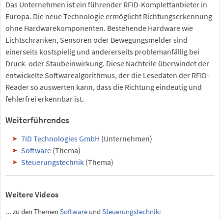
Das Unternehmen ist ein führender RFID-Komplettanbieter in
Europa. Die neue Technologie ermöglicht Richtungserkennung
ohne Hardwarekomponenten. Bestehende Hardware wie
Lichtschranken, Sensoren oder Bewegungsmelder sind
einerseits kostspielig und andererseits problemanfällig bei
Druck- oder Staubeinwirkung. Diese Nachteile überwindet der
entwickelte Softwarealgorithmus, der die Lesedaten der RFID-
Reader so auswerten kann, dass die Richtung eindeutig und
fehlerfrei erkennbar ist.
Weiterführendes
7iD Technologies GmbH
(Unternehmen)
Software
(Thema)
Steuerungstechnik
(Thema)
Weitere Videos
... zu den Themen
Software
und
Steuerungstechnik
: