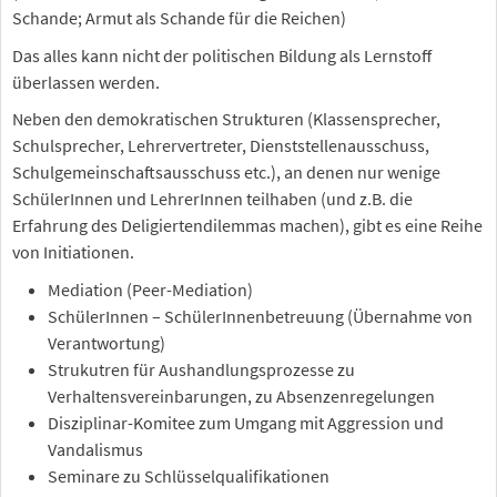
Schande; Armut als Schande für die Reichen)
Das alles kann nicht der politischen Bildung als Lernstoff
überlassen werden.
Neben den demokratischen Strukturen (Klassensprecher,
Schulsprecher, Lehrervertreter, Dienststellenausschuss,
Schulgemeinschaftsausschuss etc.), an denen nur wenige
SchülerInnen und LehrerInnen teilhaben (und z.B. die
Erfahrung des Deligiertendilemmas machen), gibt es eine Reihe
von Initiationen.
Mediation (Peer-Mediation)
SchülerInnen – SchülerInnenbetreuung (Übernahme von
Verantwortung)
Strukutren für Aushandlungsprozesse zu
Verhaltensvereinbarungen, zu Absenzenregelungen
Disziplinar-Komitee zum Umgang mit Aggression und
Vandalismus
Seminare zu Schlüsselqualifikationen