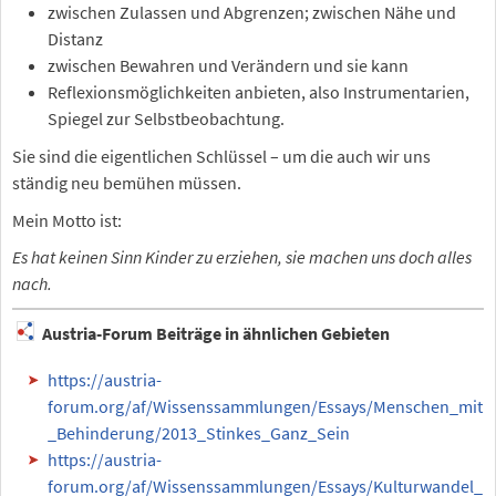
zwischen Zulassen und Abgrenzen; zwischen Nähe und
Distanz
zwischen Bewahren und Verändern und sie kann
Reflexionsmöglichkeiten anbieten, also Instrumentarien,
Spiegel zur Selbstbeobachtung.
Sie sind die eigentlichen Schlüssel – um die auch wir uns
ständig neu bemühen müssen.
Mein Motto ist:
Es hat keinen Sinn Kinder zu erziehen, sie machen uns doch alles
nach.
Austria-Forum Beiträge in ähnlichen Gebieten
https://austria-
forum.org/af/Wissenssammlungen/Essays/Menschen_mit
_Behinderung/2013_Stinkes_Ganz_Sein
https://austria-
forum.org/af/Wissenssammlungen/Essays/Kulturwandel_