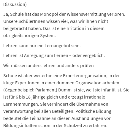
Diskussion)
Ja, Schule hat das Monopol der Wissensvermittlung verloren.
Unsere SchülerInnen wissen viel, was wir ihnen nicht
beigebracht haben. Das ist eine Irritation in diesem
obrigkeitshörigen System.
Lehren kann nur ein Lernangebot sein.
Lehren ist Anregung zum Lernen – oder vergeblich.
Wir müssen anders lehren und anders prüfen
Schule ist aber weiterhin eine Expertenorganisation, in der
kluge ExpertInnen in einer dummen Organisation arbeiten
(Gegenbeispiel: Parlament) Dumm ist sie, weil sie infantil ist. Sie
ist für 6 bis 18 jährige gleich und erzeugt irrationale
Lernhemmungen. Sie verhindert die Übernahme von
Verantwortung bei allen Beteiligten. Politische Bildung
bedeutet die Teilnahme an diesen Aushandlungen von
Bildungsinhalten schon in der Schulzeit zu erfahren.