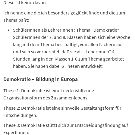
Diese ist keine davon.
Ich nenne eine die ich besonders geglückt finde und die zum
Thema paßt:
SchülerInnen als LehrerInnen : Thema „Demokratie“:
SchülerInnen der 7. und 8. Klassen haben sich eine Woche
lang mit dem Thema beschäftigt, von allen Fächern aus
und sich so vorbereitet, daß sie als „LeherInnen“ 4
Stunden lang in den Klassen 1-6 zum Thema gearbeitet
haben. Sie haben dabei 6 Thesen entwickelt:
Demokratie – Bildung in Europa
These 1: Demokratie ist eine friedenstiftende
Organisationsform des Zusammenlebens.
These 2: Demokratie ist eine sinnvolle Gestaltungsform für
Entscheidungen.
These 3: Demokratie stützt sich zur Entscheidungsfindung auf
ExpertInnen.