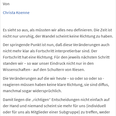
Von
Christa Koenne
Es sieht so aus, als müssten wir alles neu definieren. Die Zeit ist
nicht nur unruhig, der Wandel scheint keine Richtung zu haben.
Der springende Punkt ist nun, daß diese Veränderungen auch
nicht mehr klar als Fortschritt interpretierbar sind. Der
Fortschritt hat eine Richtung. Für den jeweils nächsten Schritt
standen wir – so war unser Eindruck nicht nur in den
Wissenschaften - auf den Schultern von Riesen.
Die Veränderungen auf die wir heute – so oder so oder so -
reagieren müssen haben keine klare Richtung, sie sind diffus,
manchmal sogar widersprüchlich.
Damit liegen die „richtigen“ Entscheidungen nicht einfach auf
der Hand und niemand scheint sie mehr für uns (individuell
oder für uns als Mitglieder einer Subgruppe) zu treffen, weder