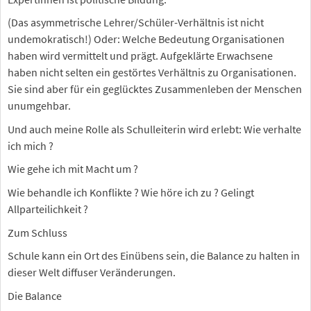
(Das asymmetrische Lehrer/Schüler-Verhältnis ist nicht
undemokratisch!) Oder: Welche Bedeutung Organisationen
haben wird vermittelt und prägt. Aufgeklärte Erwachsene
haben nicht selten ein gestörtes Verhältnis zu Organisationen.
Sie sind aber für ein geglücktes Zusammenleben der Menschen
unumgehbar.
Und auch meine Rolle als Schulleiterin wird erlebt: Wie verhalte
ich mich ?
Wie gehe ich mit Macht um ?
Wie behandle ich Konflikte ? Wie höre ich zu ? Gelingt
Allparteilichkeit ?
Zum Schluss
Schule kann ein Ort des Einübens sein, die Balance zu halten in
dieser Welt diffuser Veränderungen.
Die Balance