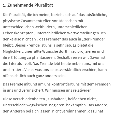
1. Zunehmende Pluralität
Die Pluralität, die ich meine, bezieht sich auf das tatsächliche,
physische Zusammentreffen von Menschen mit
unterschiedlichen Weltbildern, unterschiedlichen
Lebenskonzepten, unterschiedlichen Wertvorstellungen. Ich
denke also nicht an „ das Fremde“ das auch in „der Fremde“
bleibt. Dieses Fremde ist uns ja sehr lieb. Es bietet die
Möglichkeit, unerfüllte Wünsche dorthin zu projizieren und
ihre Erfüllung zu phantasieren. Deshalb reisen wir. Davon ist
die Literatur voll. Das Fremde lebt heute neben uns, mit uns
und irritiert. Vieles was uns selbstverständlich erschien, kann
offensichtlich auch ganz anders sein.
Das Fremde mit und um uns konfrontiert uns mit dem Fremden
in uns und verunsichert. Wir müssen uns relativeren.
Diese Verschiedenheiten „aushalten“, heißt eben nicht,
Unterschiede wegwischen, negieren, bekämpfen. Das Andere,
den Anderen bei sich lassen, nicht vereinnahmen, dazu hat