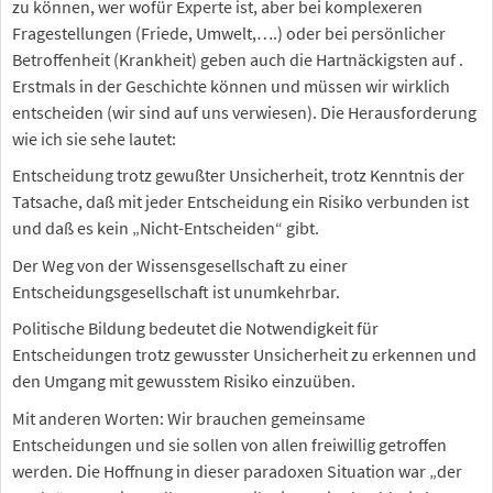
zu können, wer wofür Experte ist, aber bei komplexeren
Fragestellungen (Friede, Umwelt,….) oder bei persönlicher
Betroffenheit (Krankheit) geben auch die Hartnäckigsten auf .
Erstmals in der Geschichte können und müssen wir wirklich
entscheiden (wir sind auf uns verwiesen). Die Herausforderung
wie ich sie sehe lautet:
Entscheidung trotz gewußter Unsicherheit, trotz Kenntnis der
Tatsache, daß mit jeder Entscheidung ein Risiko verbunden ist
und daß es kein „Nicht-Entscheiden“ gibt.
Der Weg von der Wissensgesellschaft zu einer
Entscheidungsgesellschaft ist unumkehrbar.
Politische Bildung bedeutet die Notwendigkeit für
Entscheidungen trotz gewusster Unsicherheit zu erkennen und
den Umgang mit gewusstem Risiko einzuüben.
Mit anderen Worten: Wir brauchen gemeinsame
Entscheidungen und sie sollen von allen freiwillig getroffen
werden. Die Hoffnung in dieser paradoxen Situation war „der