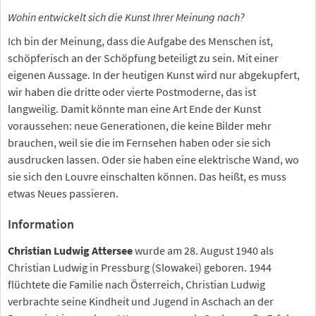
Wohin entwickelt sich die Kunst Ihrer Meinung nach?
Ich bin der Meinung, dass die Aufgabe des Menschen ist,
schöpferisch an der Schöpfung beteiligt zu sein. Mit einer
eigenen Aussage. In der heutigen Kunst wird nur abgekupfert,
wir haben die dritte oder vierte Postmoderne, das ist
langweilig. Damit könnte man eine Art Ende der Kunst
voraussehen: neue Generationen, die keine Bilder mehr
brauchen, weil sie die im Fernsehen haben oder sie sich
ausdrucken lassen. Oder sie haben eine elektrische Wand, wo
sie sich den Louvre einschalten können. Das heißt, es muss
etwas Neues passieren.
Information
Christian Ludwig Attersee
wurde am 28. August 1940 als
Christian Ludwig in Pressburg (Slowakei) geboren. 1944
flüchtete die Familie nach Österreich, Christian Ludwig
verbrachte seine Kindheit und Jugend in Aschach an der