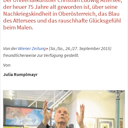
der heuer 75 Jahre alt geworden ist, über seine
Nachkriegskindheit in Oberösterreich, das Blau
des Attersees und das rauschhafte Glücksgefühl
beim Malen.
Von der
Wiener Zeitung
(Sa./So., 26./27. September 2015)
freundlicherweise zur Verfügung gestellt.
Von
Julia Rumplmayr