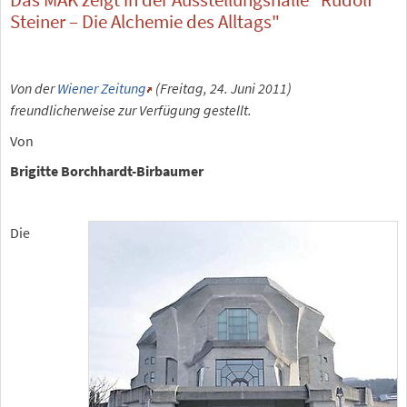
Steiner – Die Alchemie des Alltags"
Von der
Wiener Zeitung
(Freitag, 24. Juni 2011)
freundlicherweise zur Verfügung gestellt.
Von
Brigitte Borchhardt-Birbaumer
Die