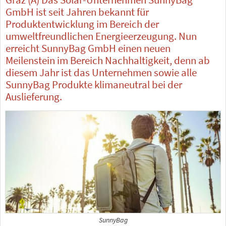
GmbH ist seit Jahren bekannt für
Produktentwicklung im Bereich der
umweltfreundlichen Energieerzeugung. Nun
erreicht SunnyBag GmbH einen neuen
Meilenstein im Bereich Nachhaltigkeit, denn ab
diesem Jahr ist das Unternehmen sowie alle
SunnyBag Produkte klimaneutral bei der
Auslieferung.
SunnyBag