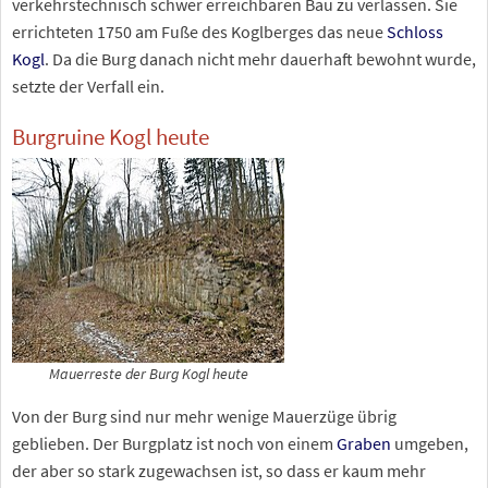
verkehrstechnisch schwer erreichbaren Bau zu verlassen. Sie
errichteten 1750 am Fuße des Koglberges das neue
Schloss
Kogl
. Da die Burg danach nicht mehr dauerhaft bewohnt wurde,
setzte der Verfall ein.
Burgruine Kogl heute
Mauerreste der Burg Kogl heute
Von der Burg sind nur mehr wenige Mauerzüge übrig
geblieben. Der Burgplatz ist noch von einem
Graben
umgeben,
der aber so stark zugewachsen ist, so dass er kaum mehr