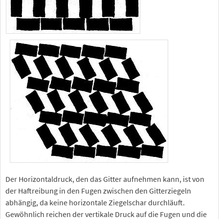
Der Horizontaldruck, den das Gitter aufnehmen kann, ist von
der Haftreibung in den Fugen zwischen den Gitterziegeln
abhängig, da keine horizontale Ziegelschar durchläuft.
Gewöhnlich reichen der vertikale Druck auf die Fugen und die