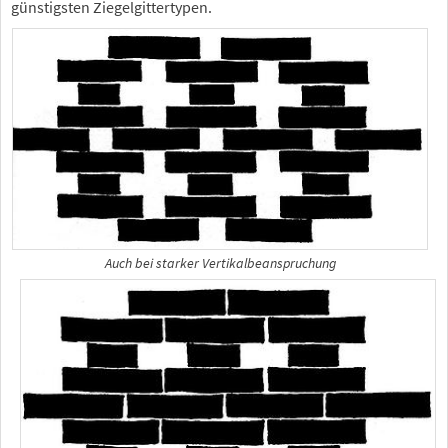
günstigsten Ziegelgittertypen.
Auch bei starker Vertikalbeanspruchung