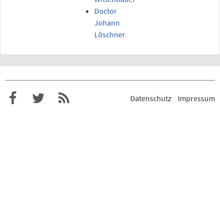
Doctor
Johann
Löschner
Datenschutz
Impressum