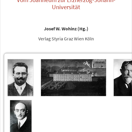
Universität
Josef W. Wohinz (Hg.)
Verlag Styria Graz Wien Köln