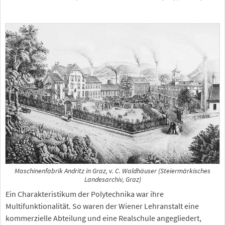
Maschinenfabrik Andritz in Graz, v. C. Waldhäuser (Steiermärkisches
Landesarchiv, Graz)
Ein Charakteristikum der Polytechnika war ihre
Multifunktionalität. So waren der Wiener Lehranstalt eine
kommerzielle Abteilung und eine Realschule angegliedert,