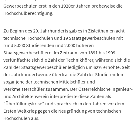
Gewerbeschulen erst in den 1920er Jahren probeweise die
Hochschulberechtigung.
Zu Beginn des 20. Jahrhunderts gab es in Zisleithanien acht
technische Hochschulen und 19 Staatsgewerbeschulen mit
rund 5.000 Studierenden und 2.000 höheren
Staatsgewerbeschülern. Im Zeitraum von 1891 bis 1909
verfünffachte sich die Zahl der Technikhörer, während sich die
Zahl der Staatsgewerbeschüler lediglich um 62% erhöhte. Seit
der Jahrhundertwende übertraf die Zahl der Studierenden
sogar jene der technischen Mittelschüler und
Werkmeisterschüler zusammen. Der Österreichische Ingenieur-
und Architektenverein interpretierte diese Zahlen als
"Überfüllungskrise" und sprach sich in den Jahren vor dem
Ersten Weltkrieg gegen die Neugründung von technischen
Hochschulen aus.