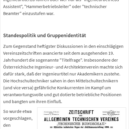
Assistent", "Hammerbetriebsleiter" oder "technischer
Beamter" einzustufen war.
Standespolitik und Gruppenidentität
Zum Gegenstand heftigster Diskussionen in den einschlägigen
Vereinszeitschriften avancierte seit dem ausgehenden 19.
Jahrhundert die sogenannte "Titelfrage". Insbesondere der
Österreichische Ingenieur- und Architektenverein machte sich
dafür stark, daß der Ingenieurtitel nur Akademikern zustehe.
Die Hochschultechniker sahen in den Mittelschultechnikern
(und vice versa) gefährliche Konkurrenten im Kampf um
verantwortungsvolle und gut dotierte betriebliche Positionen
und bangten um ihren Einfluß.
So wurde etwa
vorgeschlagen,
den