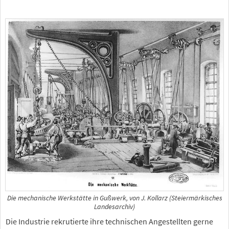
Die mechanische Werkstätte in Gußwerk, von J. Kollarz (Steiermärkisches
Landesarchiv)
Die Industrie rekrutierte ihre technischen Angestellten gerne