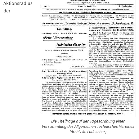
Aktionsradius
der
Die Titelfrage auf der Tagesordnung einer
Versammlung des Allgemeinen Technischen Vereines
(Archiv M. Ludescher)