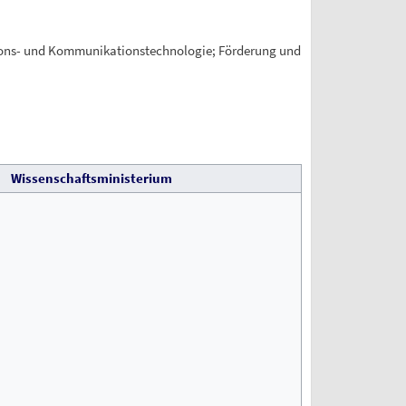
mations- und Kommunikationstechnologie; Förderung und
Wissenschaftsministerium