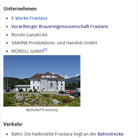
Unternehmen
E-Werke Frastanz
Vorarlberger Brauereigenossenschaft Frastanz
Rondo Ganahl AG
SAMINA Produktions- und Handels GmbH
[
5
]
MÜROLL GmbH
Bahnhof Frastanz
Verkehr
Bahn: Die Haltestelle Frastanz liegt an der
Bahnstrecke