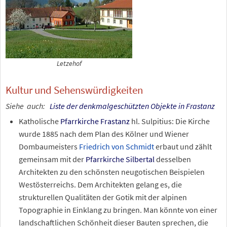
Letzehof
Kultur und Sehenswürdigkeiten
Siehe
auch:
Liste der denkmalgeschützten Objekte in Frastanz
Katholische
Pfarrkirche Frastanz
hl. Sulpitius: Die Kirche
wurde 1885 nach dem Plan des Kölner und Wiener
Dombaumeisters
Friedrich von Schmidt
erbaut und zählt
gemeinsam mit der
Pfarrkirche Silbertal
desselben
Architekten zu den schönsten neugotischen Beispielen
Westösterreichs. Dem Architekten gelang es, die
strukturellen Qualitäten der Gotik mit der alpinen
Topographie in Einklang zu bringen. Man könnte von einer
landschaftlichen Schönheit dieser Bauten sprechen, die