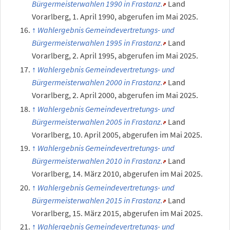
Bürgermeisterwahlen 1990 in Frastanz.
Land
Vorarlberg,
1.
April 1990
,
abgerufen im Mai 2025
.
Wahlergebnis Gemeindevertretungs- und
Bürgermeisterwahlen 1995 in Frastanz.
Land
Vorarlberg,
2.
April 1995
,
abgerufen im Mai 2025
.
Wahlergebnis Gemeindevertretungs- und
Bürgermeisterwahlen 2000 in Frastanz.
Land
Vorarlberg,
2.
April 2000
,
abgerufen im Mai 2025
.
Wahlergebnis Gemeindevertretungs- und
Bürgermeisterwahlen 2005 in Frastanz.
Land
Vorarlberg,
10.
April 2005
,
abgerufen im Mai 2025
.
Wahlergebnis Gemeindevertretungs- und
Bürgermeisterwahlen 2010 in Frastanz.
Land
Vorarlberg,
14.
März 2010
,
abgerufen im Mai 2025
.
Wahlergebnis Gemeindevertretungs- und
Bürgermeisterwahlen 2015 in Frastanz.
Land
Vorarlberg,
15.
März 2015
,
abgerufen im Mai 2025
.
Wahlergebnis Gemeindevertretungs- und