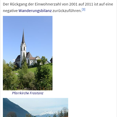
Der Rückgang der Einwohnerzahl von 2001 auf 2011 ist auf eine
[
3
]
negative
Wanderungsbilanz
zurückzuführen.
Pfarrkirche Frastanz