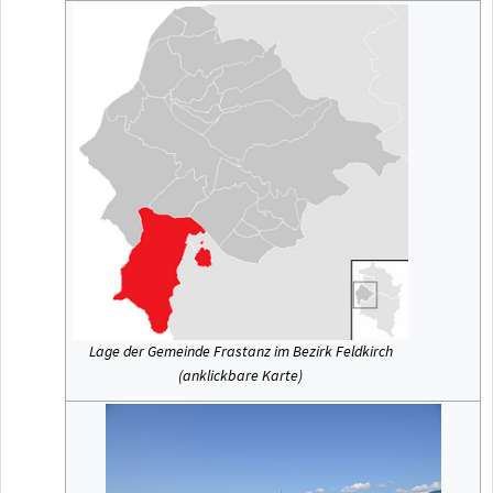
Lage der Gemeinde Frastanz im Bezirk Feldkirch
(anklickbare Karte)