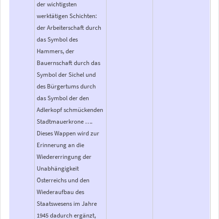
der wichtigsten
werktätigen Schichten:
der Arbeiterschaft durch
das Symbol des
Hammers, der
Bauernschaft durch das
Symbol der Sichel und
des Bürgertums durch
das Symbol der den
Adlerkopf schmückenden
Stadtmauerkrone ….
Dieses Wappen wird zur
Erinnerung an die
Wiedererringung der
Unabhängigkeit
Österreichs und den
Wiederaufbau des
Staatswesens im Jahre
1945 dadurch ergänzt,