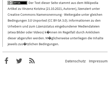
Der Text dieser Seite stammt aus dem
Wikipedia
Artikel zu
Vinzenz Kotzina
(
21.10.2021
,
Autoren
), lizenziert unter
Creative Commons Namensnennung - Weitergabe unter gleichen
Bedingungen 3.0 Unported (CC BY-SA 3.0)
. Informationen zu den
Urhebern und zum Lizenzstatus eingebundener Mediendateien
(etwa Bilder oder Videos) k�nnen im Regelfall durch Anklicken
dieser abgerufen werden. M�glicherweise unterliegen die Inhalte
jeweils zus�tzlichen Bedingungen.
Datenschutz
Impressum