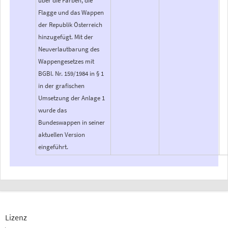
Flagge und das Wappen
der Republik Österreich
hinzugefügt. Mit der
Neuverlautbarung des
Wappengesetzes mit
BGBl. Nr. 159/1984 in § 1
in der grafischen
Umsetzung der Anlage 1
wurde das
Bundeswappen in seiner
aktuellen Version
eingeführt.
Lizenz