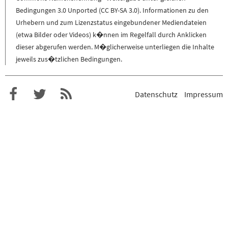
Bedingungen 3.0 Unported (CC BY-SA 3.0)
. Informationen zu den
Urhebern und zum Lizenzstatus eingebundener Mediendateien
(etwa Bilder oder Videos) k�nnen im Regelfall durch Anklicken
dieser abgerufen werden. M�glicherweise unterliegen die Inhalte
jeweils zus�tzlichen Bedingungen.
Datenschutz
Impressum