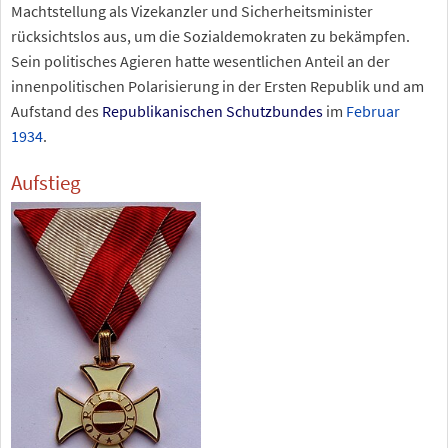
Machtstellung als Vizekanzler und Sicherheitsminister
rücksichtslos aus, um die Sozialdemokraten zu bekämpfen.
Sein politisches Agieren hatte wesentlichen Anteil an der
innenpolitischen Polarisierung in der Ersten Republik und am
Aufstand des
Republikanischen Schutzbundes
im
Februar
1934
.
Aufstieg