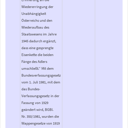
Wiedererringung der
Unabhängigkeit
Österreichs und den
Wiederaufbau des
Staatswesens im Jahre
1945 dadurch ergänzt,
dass eine gesprengte
Eisenkette die beiden
Fänge des Adlers
umschließt.“ Mit dem
Bundesverfassungsgesetz
vom 1. Juli 1981, mit dem
das Bundes-
Verfassungsgesetz in der
Fassung von 1929
geändert wird, BGBl.
Nr. 350/1981, wurden die
Wappengesetze von 1919