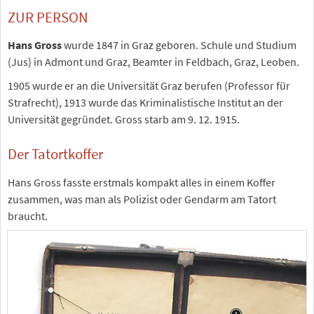
ZUR PERSON
Hans Gross
wurde 1847 in Graz geboren. Schule und Studium
(Jus) in Admont und Graz, Beamter in Feldbach, Graz, Leoben.
1905 wurde er an die Universität Graz berufen (Professor für
Strafrecht), 1913 wurde das Kriminalistische Institut an der
Universität gegründet. Gross starb am 9. 12. 1915.
Der Tatortkoffer
Hans Gross fasste erstmals kompakt alles in einem Koffer
zusammen, was man als Polizist oder Gendarm am Tatort
braucht.