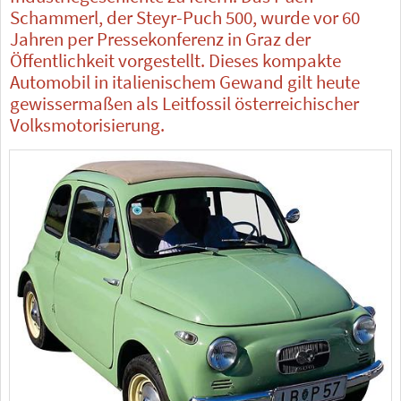
Schammerl, der Steyr-Puch 500, wurde vor 60
Jahren per Pressekonferenz in Graz der
Öffentlichkeit vorgestellt. Dieses kompakte
Automobil in italienischem Gewand gilt heute
gewissermaßen als Leitfossil österreichischer
Volksmotorisierung.