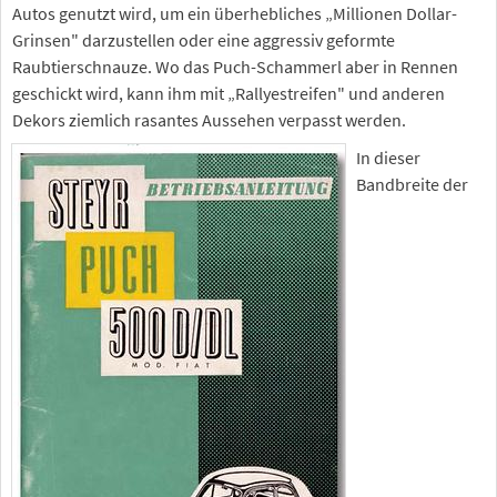
Autos genutzt wird, um ein überhebliches „Millionen Dollar-
Grinsen" darzustellen oder eine aggressiv geformte
Raubtierschnauze. Wo das Puch-Schammerl aber in Rennen
geschickt wird, kann ihm mit „Rallyestreifen" und anderen
Dekors ziemlich rasantes Aussehen verpasst werden.
In dieser
Bandbreite der