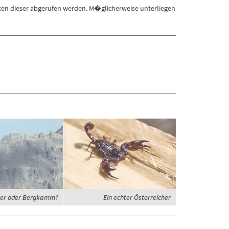
ken dieser abgerufen werden. M�glicherweise unterliegen
er oder Bergkamm?
Ein echter Österreicher