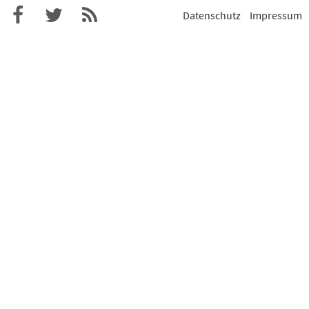
Datenschutz
Impressum