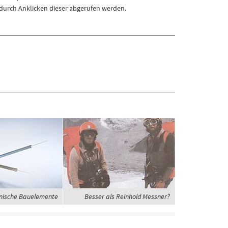
durch Anklicken dieser abgerufen werden.
nische Bauelemente
Besser als Reinhold Messner?