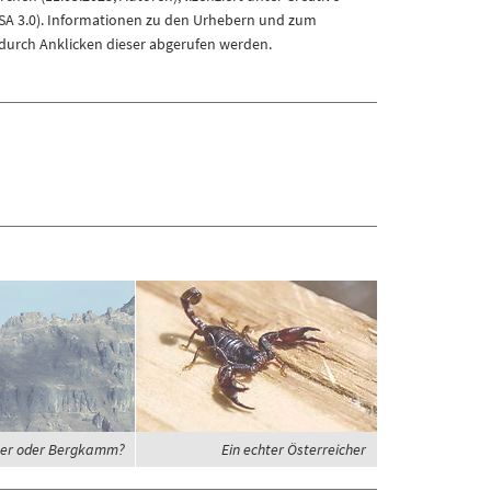
A 3.0)
. Informationen zu den Urhebern und zum
durch Anklicken dieser abgerufen werden.
er oder Bergkamm?
Ein echter Österreicher