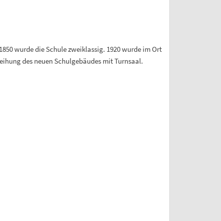
1850 wurde die Schule zweiklassig. 1920 wurde im Ort
nweihung des neuen Schulgebäudes mit Turnsaal.