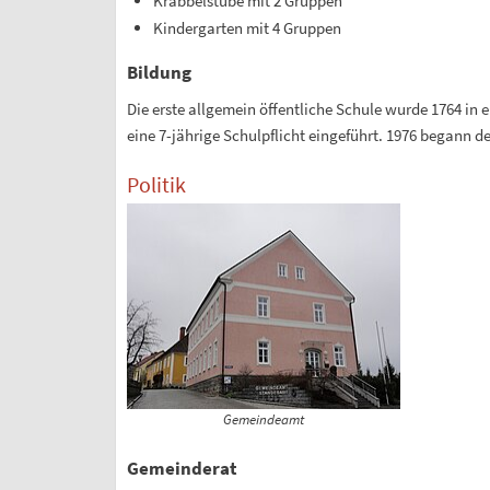
Krabbelstube mit 2 Gruppen
Kindergarten mit 4 Gruppen
Bildung
Die erste allgemein öffentliche Schule wurde 1764 i
eine 7-jährige Schulpflicht eingeführt. 1976 begann 
Politik
Gemeindeamt
Gemeinderat