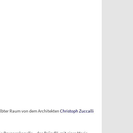
ölbter Raum von dem Architekten
Christoph Zuccalli