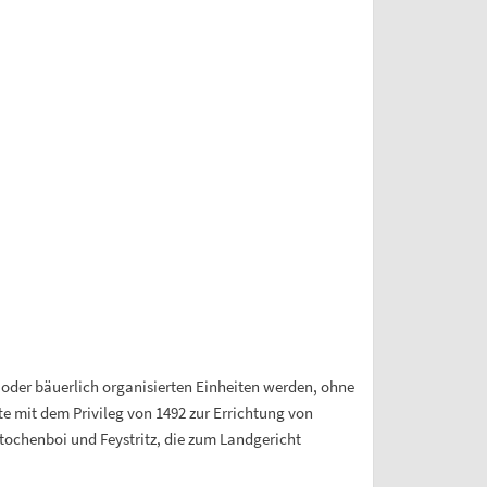
ch oder bäuerlich organisierten Einheiten werden, ohne
te mit dem Privileg von 1492 zur Errichtung von
tochenboi und Feystritz, die zum Landgericht