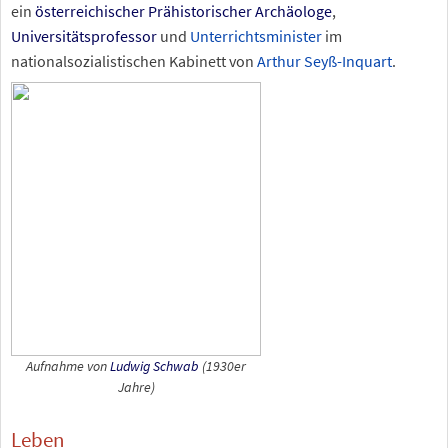
ein
österreichischer
Prähistorischer Archäologe
,
Universitätsprofessor
und
Unterrichtsminister
im
nationalsozialistischen Kabinett von
Arthur Seyß-Inquart
.
Aufnahme von
Ludwig Schwab
(1930er
Jahre)
Leben