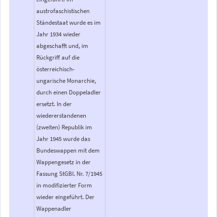
austrofaschistischen
Ständestaat wurde es im
Jahr 1934 wieder
abgeschafft und, im
Rückgriff auf die
österreichisch-
ungarische Monarchie,
durch einen Doppeladler
ersetzt. In der
wiedererstandenen
(zweiten) Republik im
Jahr 1945 wurde das
Bundeswappen mit dem
Wappengesetz in der
Fassung StGBl. Nr. 7/1945
in modifizierter Form
wieder eingeführt. Der
Wappenadler