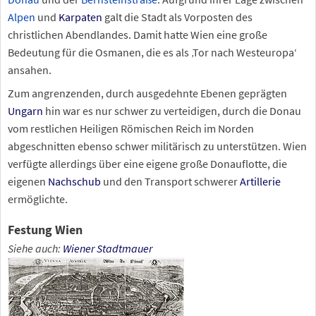
Alpen
und
Karpaten
galt die Stadt als Vorposten des
christlichen Abendlandes. Damit hatte Wien eine große
Bedeutung für die Osmanen, die es als ‚Tor nach Westeuropa‘
ansahen.
Zum angrenzenden, durch ausgedehnte Ebenen geprägten
Ungarn
hin war es nur schwer zu verteidigen, durch die Donau
vom restlichen Heiligen Römischen Reich im Norden
abgeschnitten ebenso schwer militärisch zu unterstützen. Wien
verfügte allerdings über eine eigene große Donauflotte, die
eigenen
Nachschub
und den Transport schwerer
Artillerie
ermöglichte.
Festung Wien
Siehe auch
:
Wiener Stadtmauer