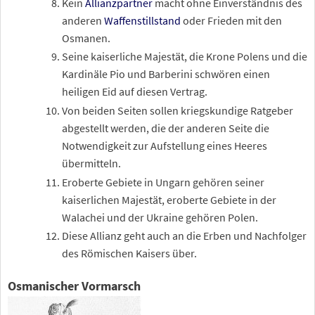
Kein
Allianzpartner
macht ohne Einverständnis des
anderen
Waffenstillstand
oder Frieden mit den
Osmanen.
Seine kaiserliche Majestät, die Krone Polens und die
Kardinäle Pio und Barberini schwören einen
heiligen Eid auf diesen Vertrag.
Von beiden Seiten sollen kriegskundige Ratgeber
abgestellt werden, die der anderen Seite die
Notwendigkeit zur Aufstellung eines Heeres
übermitteln.
Eroberte Gebiete in Ungarn gehören seiner
kaiserlichen Majestät, eroberte Gebiete in der
Walachei und der Ukraine gehören Polen.
Diese Allianz geht auch an die Erben und Nachfolger
des Römischen Kaisers über.
Osmanischer Vormarsch