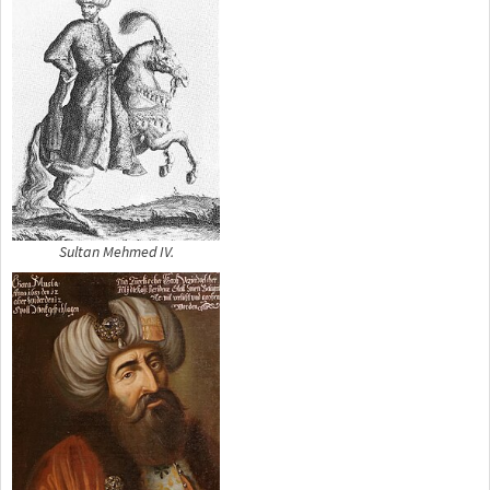
Sultan Mehmed IV.