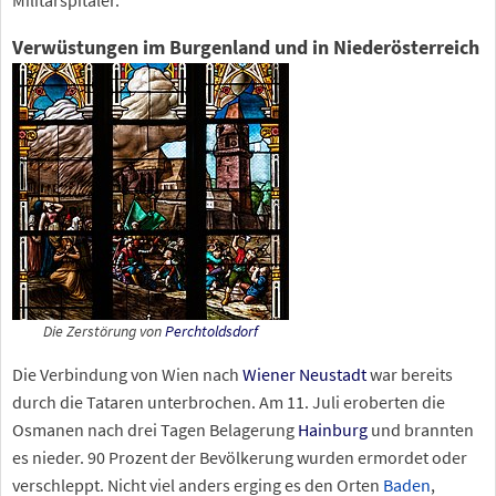
Verwüstungen im Burgenland und in Niederösterreich
Die Zerstörung von
Perchtoldsdorf
Die Verbindung von Wien nach
Wiener Neustadt
war bereits
durch die Tataren unterbrochen. Am 11. Juli eroberten die
Osmanen nach drei Tagen Belagerung
Hainburg
und brannten
es nieder. 90 Prozent der Bevölkerung wurden ermordet oder
verschleppt. Nicht viel anders erging es den Orten
Baden
,