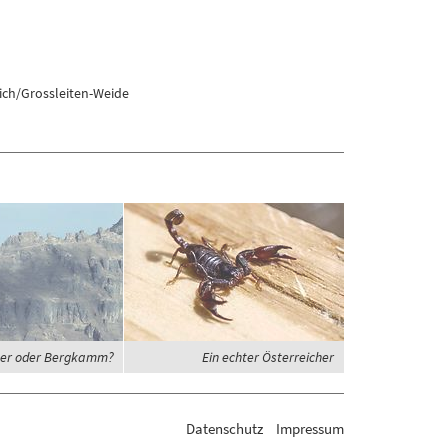
ich/Grossleiten-Weide
er oder Bergkamm?
Ein echter Österreicher
Datenschutz
Impressum