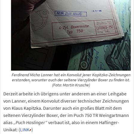
Ferdinand Micha Lanner hat ein Konvolut jener Kapitzka-Zeichnungen
erstanden, worunter auch der seltene Vierzylinder Boxer zu finden ist.
(Foto: Martin Krusche)
Derzeit arbeite ich übrigens unter anderem an einer Leihgabe
von Lanner, einem Konvolut diverser technischer Zeichnungen
von Klaus Kapitzka. Darunter auch ein großes Blatt mit dem
seltenen Vierzylinder Boxer, der im Puch 750 TR Weingartmann
alias
„Puch Haslinger“
verbaut ist, also in einem Haflinger-
Unikat: (
LINK
)