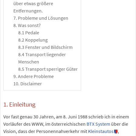
über etwas größere
Entfernungen.
7. Probleme und Lösungen
8. Was sonst?
8.1 Pedale
8.2 Koppelung
8.3 Fenster und Bildschirm
8.4 Transport liegender
Menschen
8.5 Transport sperriger Güter
9. Andere Probleme
10. Disclaimer
1. Einleitung
Vor fast genau 30 Jahren, am 8. Juni 1988 schrieb ich in einem
Vorläufer des WWW, im österreichischen
BTX System
über die
Vision, dass der Personennahverkehr mit
Kleinstautos
,