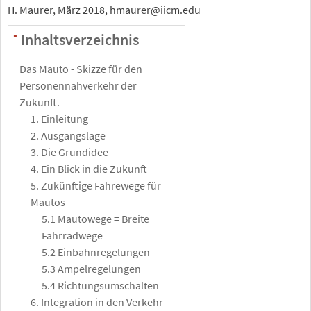
H. Maurer, März 2018, hmaurer@iicm.edu
Inhaltsverzeichnis
-
Das Mauto - Skizze für den
Personennahverkehr der
Zukunft.
1. Einleitung
2. Ausgangslage
3. Die Grundidee
4. Ein Blick in die Zukunft
5. Zukünftige Fahrewege für
Mautos
5.1 Mautowege = Breite
Fahrradwege
5.2 Einbahnregelungen
5.3 Ampelregelungen
5.4 Richtungsumschalten
6. Integration in den Verkehr