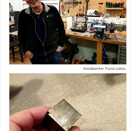
Handwerker Franz Lukas.