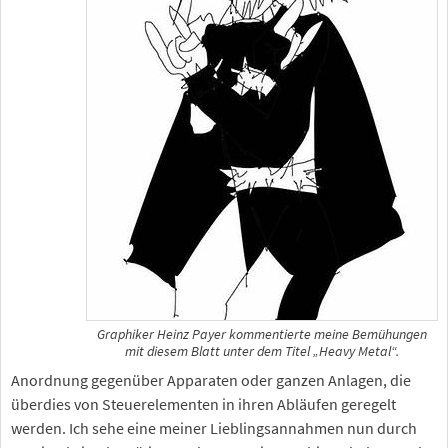
Graphiker Heinz Payer kommentierte meine Bemühungen
mit diesem Blatt unter dem Titel „Heavy Metal“.
Anordnung gegenüber Apparaten oder ganzen Anlagen, die
überdies von Steuerelementen in ihren Abläufen geregelt
werden. Ich sehe eine meiner Lieblingsannahmen nun durch