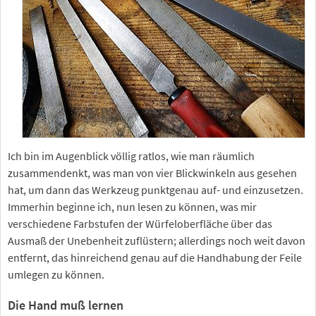
Ich bin im Augenblick völlig ratlos, wie man räumlich
zusammendenkt, was man von vier Blickwinkeln aus gesehen
hat, um dann das Werkzeug punktgenau auf- und einzusetzen.
Immerhin beginne ich, nun lesen zu können, was mir
verschiedene Farbstufen der Würfeloberfläche über das
Ausmaß der Unebenheit zuflüstern; allerdings noch weit davon
entfernt, das hinreichend genau auf die Handhabung der Feile
umlegen zu können.
Die Hand muß lernen