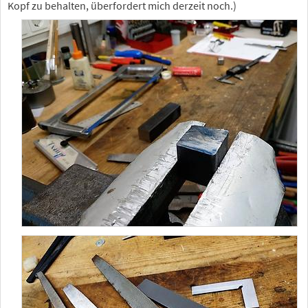
Kopf zu behalten, überfordert mich derzeit noch.)