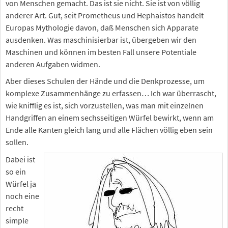
von Menschen gemacht. Das ist sie nicht. Sie ist von völlig
anderer Art. Gut, seit Prometheus und Hephaistos handelt
Europas Mythologie davon, daß Menschen sich Apparate
ausdenken. Was maschinisierbar ist, übergeben wir den
Maschinen und können im besten Fall unsere Potentiale
anderen Aufgaben widmen.
Aber dieses Schulen der Hände und die Denkprozesse, um
komplexe Zusammenhänge zu erfassen… Ich war überrascht,
wie knifflig es ist, sich vorzustellen, was man mit einzelnen
Handgriffen an einem sechsseitigen Würfel bewirkt, wenn am
Ende alle Kanten gleich lang und alle Flächen völlig eben sein
sollen.
Dabei ist
so ein
Würfel ja
noch eine
recht
simple