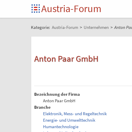
Austria-Forum
Kategorie:
Austria-Forum
>
Unternehmen
>
Anton Pa
Anton Paar GmbH
Bezeichnung der Firma
Anton Paar GmbH
Branche
Elektronik, Mess- und Regeltechnik
Energie- und Umwelttechnik
Humantechnologie