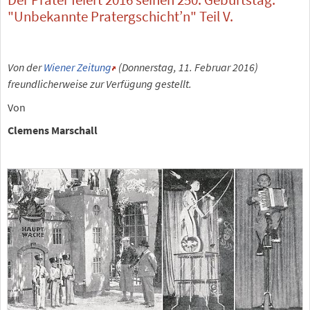
"Unbekannte Pratergschicht’n" Teil V.
Von der
Wiener Zeitung
(Donnerstag, 11. Februar 2016)
freundlicherweise zur Verfügung gestellt.
Von
Clemens Marschall