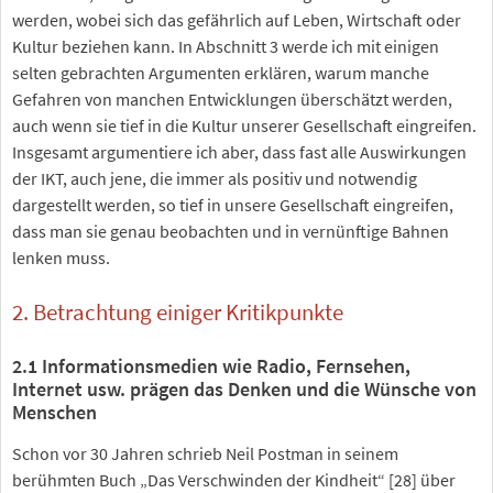
werden, wobei sich das gefährlich auf Leben, Wirtschaft oder
Kultur beziehen kann. In Abschnitt 3 werde ich mit einigen
selten gebrachten Argumenten erklären, warum manche
Gefahren von manchen Entwicklungen überschätzt werden,
auch wenn sie tief in die Kultur unserer Gesellschaft eingreifen.
Insgesamt argumentiere ich aber, dass fast alle Auswirkungen
der IKT, auch jene, die immer als positiv und notwendig
dargestellt werden, so tief in unsere Gesellschaft eingreifen,
dass man sie genau beobachten und in vernünftige Bahnen
lenken muss.
2. Betrachtung einiger Kritikpunkte
2.1 Informationsmedien wie Radio, Fernsehen,
Internet usw. prägen das Denken und die Wünsche von
Menschen
Schon vor 30 Jahren schrieb Neil Postman in seinem
berühmten Buch „Das Verschwinden der Kindheit“ [28] über