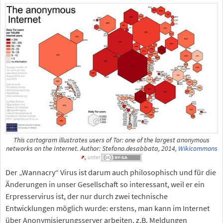
This cartogram illustrates users of Tor: one of the largest anonymous
networks on the Internet. Author: Stefano.desabbata, 2014,
Wikicommons
,
unter
Der „Wannacry“ Virus ist darum auch philosophisch und für die
Änderungen in unser Gesellschaft so interessant, weil er ein
Erpresservirus ist, der nur durch zwei technische
Entwicklungen möglich wurde: erstens, man kann im Internet
über Anonymisierungsserver arbeiten, z.B. Meldungen