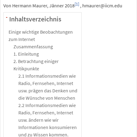
[1]
Von Hermann Maurer, Jänner 2018
, hmaurer@iicm.edu
Inhaltsverzeichnis
-
Einige wichtige Beobachtungen
zum Internet
Zusammenfassung
1. Einleitung
2. Betrachtung einiger
Kritikpunkte
2.1 Informationsmedien wie
Radio, Fernsehen, Internet
usw. prägen das Denken und
die Wünsche von Menschen
2.2 Informationsmedien wie
Radio, Fernsehen, Internet
usw. ändern wie wir
Informationen konsumieren
und zu Wissen kommen.