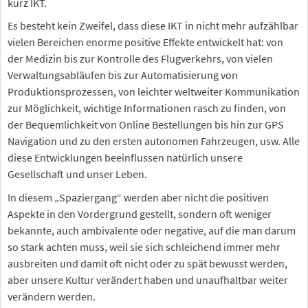
kurz IKT.
Es besteht kein Zweifel, dass diese IKT in nicht mehr aufzählbar
vielen Bereichen enorme positive Effekte entwickelt hat: von
der Medizin bis zur Kontrolle des Flugverkehrs, von vielen
Verwaltungsabläufen bis zur Automatisierung von
Produktionsprozessen, von leichter weltweiter Kommunikation
zur Möglichkeit, wichtige Informationen rasch zu finden, von
der Bequemlichkeit von Online Bestellungen bis hin zur GPS
Navigation und zu den ersten autonomen Fahrzeugen, usw. Alle
diese Entwicklungen beeinflussen natürlich unsere
Gesellschaft und unser Leben.
In diesem „Spaziergang“ werden aber nicht die positiven
Aspekte in den Vordergrund gestellt, sondern oft weniger
bekannte, auch ambivalente oder negative, auf die man darum
so stark achten muss, weil sie sich schleichend immer mehr
ausbreiten und damit oft nicht oder zu spät bewusst werden,
aber unsere Kultur verändert haben und unaufhaltbar weiter
verändern werden.