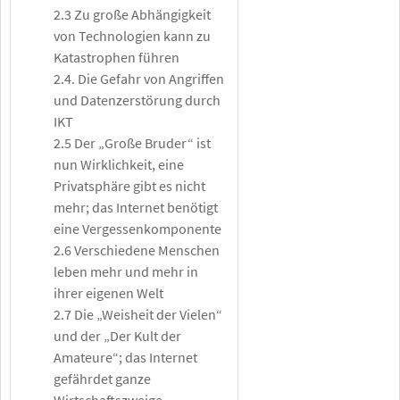
2.3 Zu große Abhängigkeit
von Technologien kann zu
Katastrophen führen
2.4. Die Gefahr von Angriffen
und Datenzerstörung durch
IKT
2.5 Der „Große Bruder“ ist
nun Wirklichkeit, eine
Privatsphäre gibt es nicht
mehr; das Internet benötigt
eine Vergessenkomponente
2.6 Verschiedene Menschen
leben mehr und mehr in
ihrer eigenen Welt
2.7 Die „Weisheit der Vielen“
und der „Der Kult der
Amateure“; das Internet
gefährdet ganze
Wirtschaftszweige