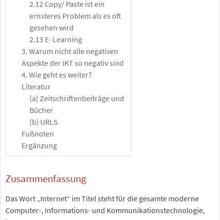
2.12 Copy/ Paste ist ein
ernsteres Problem als es oft
gesehen wird
2.13 E- Learning
3. Warum nicht alle negativen
Aspekte der IKT so negativ sind
4. Wie geht es weiter?
Literatur
(a) Zeitschriftenbeiträge und
Bücher
(b) URLS
Fußnoten
Ergänzung
Zusammenfassung
Das Wort „Internet“ im Titel steht für die gesamte moderne
Computer-, Informations- und Kommunikationstechnologie,