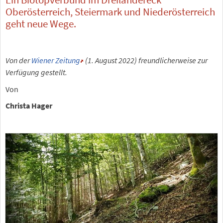
Oberösterreich, Steiermark und Niederösterreich
geht neue Wege.
Von der
Wiener Zeitung
(1. August 2022) freundlicherweise zur
Verfügung gestellt.
Von
Christa Hager