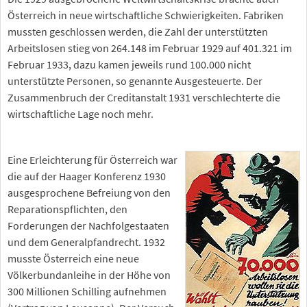
Österreich in neue wirtschaftliche Schwierigkeiten. Fabriken
mussten geschlossen werden, die Zahl der unterstützten
Arbeitslosen stieg von 264.148 im Februar 1929 auf 401.321 im
Februar 1933, dazu kamen jeweils rund 100.000 nicht
unterstützte Personen, so genannte Ausgesteuerte. Der
Zusammenbruch der Creditanstalt 1931 verschlechterte die
wirtschaftliche Lage noch mehr.
Eine Erleichterung für Österreich war
die auf der Haager Konferenz 1930
ausgesprochene Befreiung von den
Reparationspflichten, den
Forderungen der Nachfolgestaaten
und dem Generalpfandrecht. 1932
musste Österreich eine neue
Völkerbundanleihe in der Höhe von
300 Millionen Schilling aufnehmen