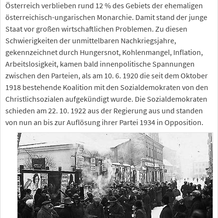
Österreich verblieben rund 12 % des Gebiets der ehemaligen
österreichisch-ungarischen Monarchie. Damit stand der junge
Staat vor großen wirtschaftlichen Problemen. Zu diesen
Schwierigkeiten der unmittelbaren Nachkriegsjahre,
gekennzeichnet durch Hungersnot, Kohlenmangel, Inflation,
Arbeitslosigkeit, kamen bald innenpolitische Spannungen
zwischen den Parteien, als am 10. 6. 1920 die seit dem Oktober
1918 bestehende Koalition mit den Sozialdemokraten von den
Christlichsozialen aufgekündigt wurde. Die Sozialdemokraten
schieden am 22. 10. 1922 aus der Regierung aus und standen
von nun an bis zur Auflösung ihrer Partei 1934 in Opposition.