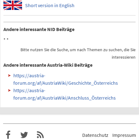
Short version in English
Andere interessante NID Beiträge
*
*
Bitte nutzen Sie die Suche, um nach Themen zu suchen, die Sie
interessieren
Andere interessante Austria-Wiki Beiträge
https://austria-
forum.org/af/AustriaWiki/Geschichte_Österreichs
https://austria-
forum.org/af/AustriaWiki/Anschluss_Österreichs
Datenschutz
Impressum