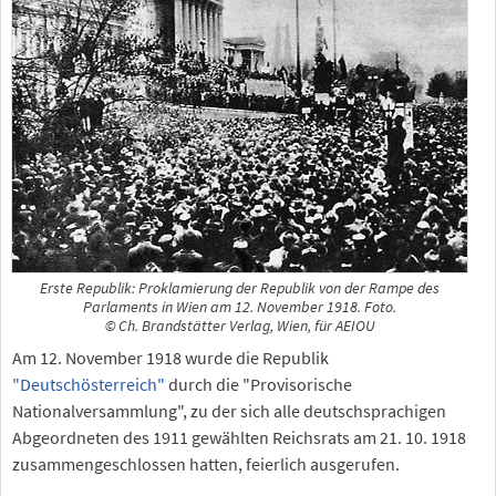
Erste Republik: Proklamierung der Republik von der Rampe des
Parlaments in Wien am 12. November 1918. Foto.
© Ch. Brandstätter Verlag, Wien, für AEIOU
Am 12. November 1918 wurde die Republik
"Deutschösterreich"
durch die "Provisorische
Nationalversammlung", zu der sich alle deutschsprachigen
Abgeordneten des 1911 gewählten Reichsrats am 21. 10. 1918
zusammengeschlossen hatten, feierlich ausgerufen.