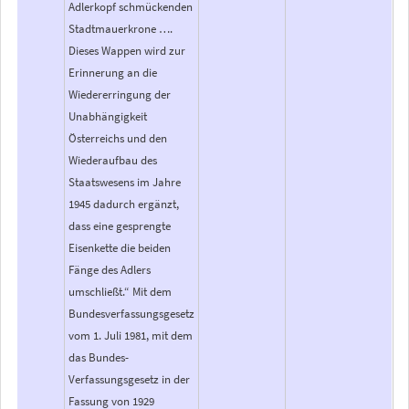
Adlerkopf schmückenden
Stadtmauerkrone ….
Dieses Wappen wird zur
Erinnerung an die
Wiedererringung der
Unabhängigkeit
Österreichs und den
Wiederaufbau des
Staatswesens im Jahre
1945 dadurch ergänzt,
dass eine gesprengte
Eisenkette die beiden
Fänge des Adlers
umschließt.“ Mit dem
Bundesverfassungsgesetz
vom 1. Juli 1981, mit dem
das Bundes-
Verfassungsgesetz in der
Fassung von 1929