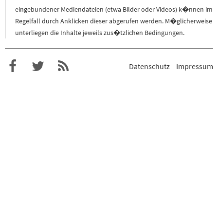
eingebundener Mediendateien (etwa Bilder oder Videos) k�nnen im
Regelfall durch Anklicken dieser abgerufen werden. M�glicherweise
unterliegen die Inhalte jeweils zus�tzlichen Bedingungen.
Datenschutz
Impressum