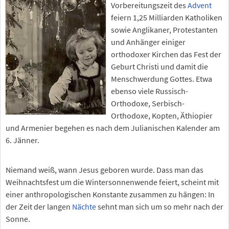
Vorbereitungszeit des
Advent
feiern 1,25 Milliarden Katholiken
sowie Anglikaner, Protestanten
und Anhänger einiger
orthodoxer Kirchen das Fest der
Geburt Christi und damit die
Menschwerdung Gottes. Etwa
ebenso viele Russisch-
Orthodoxe, Serbisch-
Orthodoxe, Kopten, Äthiopier
und Armenier begehen es nach dem Julianischen Kalender am
6. Jänner.
Niemand weiß, wann Jesus geboren wurde. Dass man das
Weihnachtsfest um die Wintersonnenwende feiert, scheint mit
einer anthropologischen Konstante zusammen zu hängen: In
der Zeit der langen
Nächte
sehnt man sich um so mehr nach der
Sonne.