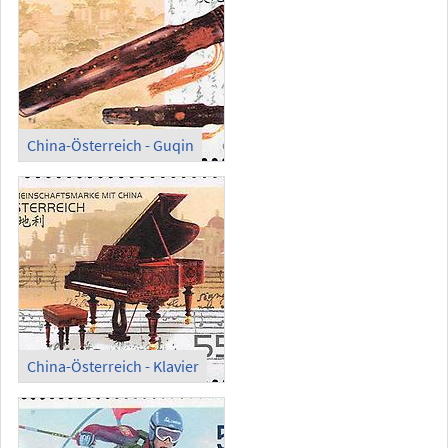
China-Österreich - Guqin
China-Österreich - Klavier