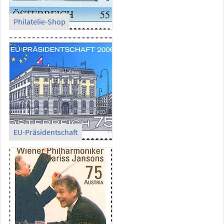
Philatelie-Shop
EU-Präsidentschaft