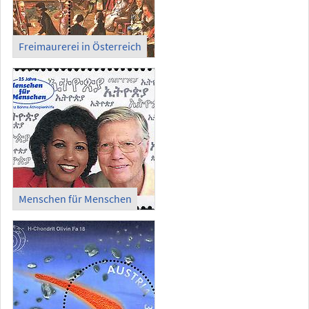
Freimaurerei in Österreich
Menschen für Menschen