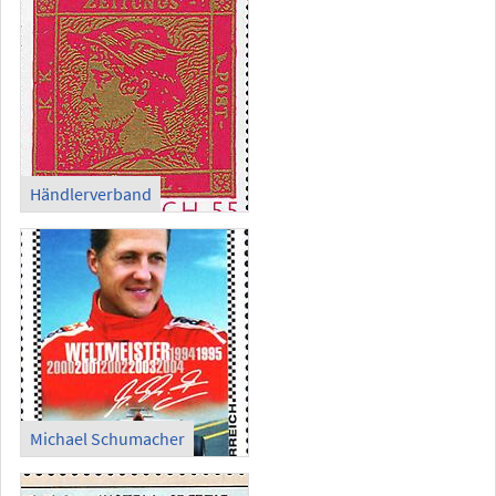
Händlerverband
Michael Schumacher