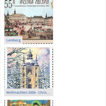
Lemberg
Weihnachten 2006 - Christkindl