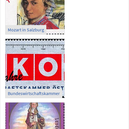
Mozart in Salzburg
Bundeswirtschaftskammer