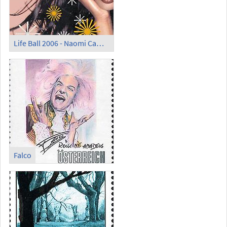
Life Ball 2006 - Naomi Campbell
Falco