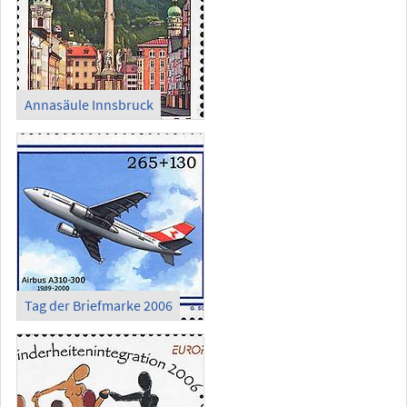
Annasäule Innsbruck
Tag der Briefmarke 2006