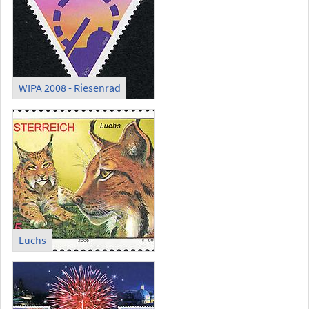
WIPA 2008 - Riesenrad
Luchs