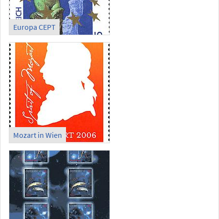
Europa CEPT
Mozart in Wien