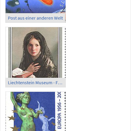
Post aus einer anderen Welt
Liechtenstein Museum - Friedrich von Amerling