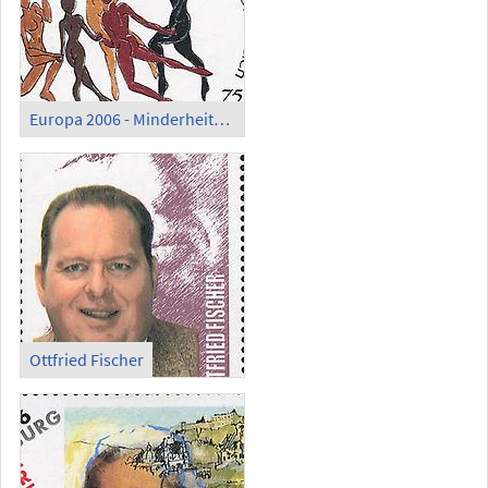
Europa 2006 - Minderheitenintegration
Ottfried Fischer