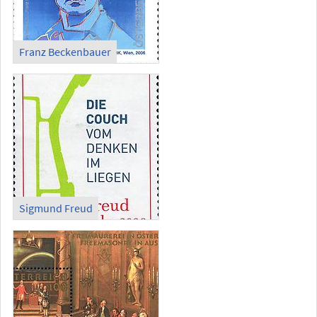
Franz Beckenbauer
Sigmund Freud