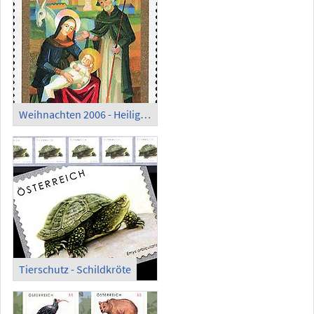
Weihnachten 2006 - Heilige Familie
Tierschutz - Schildkröte