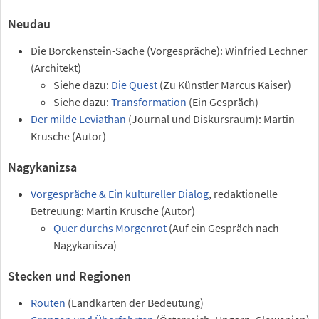
Neudau
Die Borckenstein-Sache (Vorgespräche): Winfried Lechner
(Architekt)
Siehe dazu:
Die Quest
(Zu Künstler Marcus Kaiser)
Siehe dazu:
Transformation
(Ein Gespräch)
Der milde Leviathan
(Journal und Diskursraum): Martin
Krusche (Autor)
Nagykanizsa
Vorgespräche & Ein kultureller Dialog
, redaktionelle
Betreuung: Martin Krusche (Autor)
Quer durchs Morgenrot
(Auf ein Gespräch nach
Nagykanisza)
Stecken und Regionen
Routen
(Landkarten der Bedeutung)