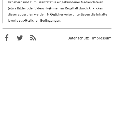
Urhebern und zum Lizenzstatus eingebundener Mediendateien
(etwa Bilder oder Videos) k�nnen im Regelfall durch Anklicken
dieser abgerufen werden. M�glicherweise unterliegen die Inhalte
jeweils zus�tzlichen Bedingungen.
Datenschutz
Impressum