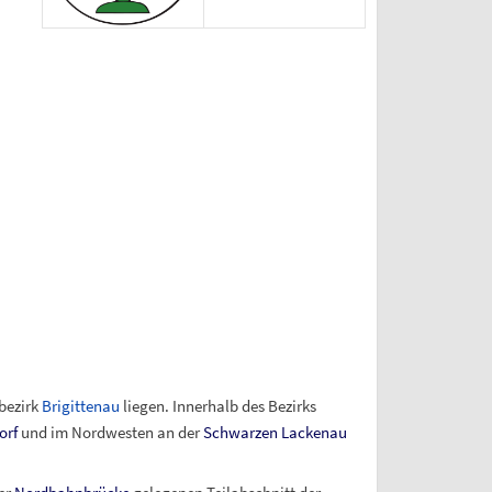
bezirk
Brigittenau
liegen. Innerhalb des Bezirks
orf
und im Nordwesten an der
Schwarzen Lackenau