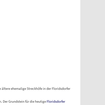
 ältere ehemalige Streckhöfe in der Floridsdorfer
. Der Grundstein für die heutige
Floridsdorfer