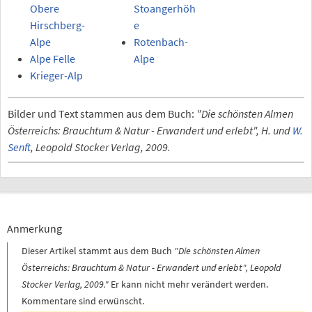
Obere
Stoangerhöh
Hirschberg-
e
Alpe
Rotenbach-
Alpe Felle
Alpe
Krieger-Alp
Bilder und Text stammen aus dem Buch:
"Die schönsten Almen
Österreichs: Brauchtum & Natur - Erwandert und erlebt", H. und
W.
Senft
, Leopold Stocker Verlag, 2009.
Anmerkung
Dieser Artikel stammt aus dem Buch
"Die schönsten Almen
Österreichs: Brauchtum & Natur - Erwandert und erlebt", Leopold
Stocker Verlag, 2009."
Er kann nicht mehr verändert werden.
Kommentare sind erwünscht.