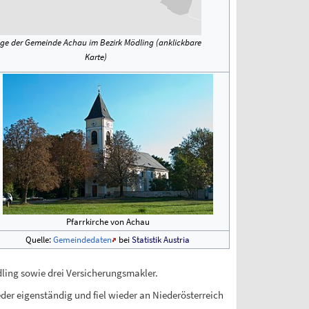
ge der Gemeinde Achau im Bezirk Mödling (anklickbare
Karte)
Pfarrkirche von Achau
Quelle:
Gemeindedaten
bei
Statistik Austria
ling sowie drei Versicherungsmakler.
der eigenständig und fiel wieder an Niederösterreich