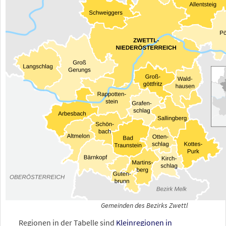
Gemeinden des Bezirks Zwettl
Regionen in der Tabelle sind
Kleinregionen in