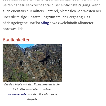
Seiten nahezu senkrecht abfällt. Der einfachste Zugang, wenn
auch ebenfalls nur mittels Kletterei, bietet sich von Westen her
über die felsige Einsattelung zum steilen Berghang. Das
nächstgelegene Dorf ist
Afing
etwa zweieinhalb Kilometer
nordwestlich.
Baulichkeiten
Die Felsköpfe mit den Ruinenresten in der
Bildmitte, im Hintergrund der
Johanneskofel
mit der St.-Johannes-
Kapelle