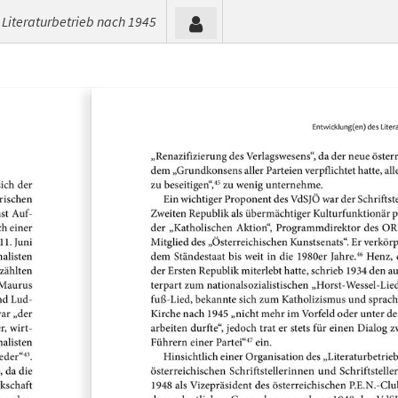
 Literaturbetrieb nach 1945