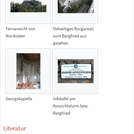
Fernansicht von
Ostseitiges Burgareal;
Nordosten
vom Bergfried aus
gesehen
Georgskapelle
Infotafel am
Aussichtsturm bzw.
Bergfried
Literatur