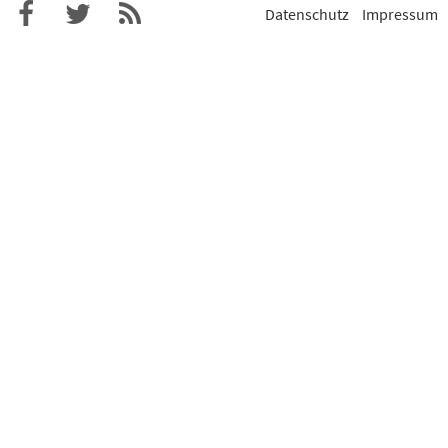
Datenschutz
Impressum