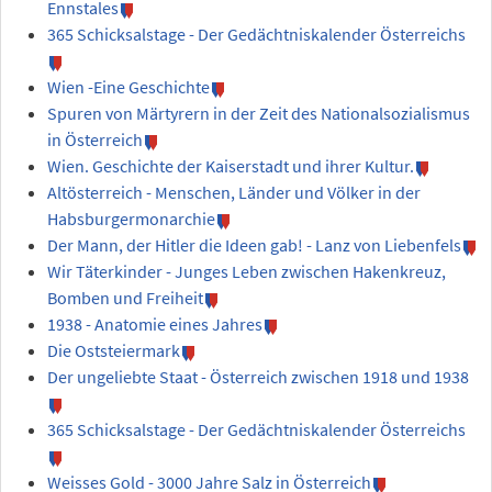
Ennstales
365 Schicksalstage - Der Gedächtniskalender Österreichs
Wien -Eine Geschichte
Spuren von Märtyrern in der Zeit des Nationalsozialismus
in Österreich
Wien. Geschichte der Kaiserstadt und ihrer Kultur.
Altösterreich - Menschen, Länder und Völker in der
Habsburgermonarchie
Der Mann, der Hitler die Ideen gab! - Lanz von Liebenfels
Wir Täterkinder - Junges Leben zwischen Hakenkreuz,
Bomben und Freiheit
1938 - Anatomie eines Jahres
Die Oststeiermark
Der ungeliebte Staat - Österreich zwischen 1918 und 1938
365 Schicksalstage - Der Gedächtniskalender Österreichs
Weisses Gold - 3000 Jahre Salz in Österreich