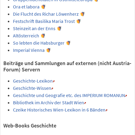
Ora et labora
Die Flucht des Richar Löwenherz
Festschrift Basilika Maria Trost
Steinzeit an der Enns
Altösterreich
So lebten die Habsburger
Imperial Vienna
Beiträge und Sammlungen auf externen (nicht Austria-
Forum) Servern
Geschichte-Lexikon
Geschichte-Wissen
Geschichte und Geografie etc. des IMPERIUM ROMANUN
Bibliothek im Archiv der Stadt Wien
Czeike Historisches Wien-Lexikon in 6 Bänden
Web-Books Geschichte