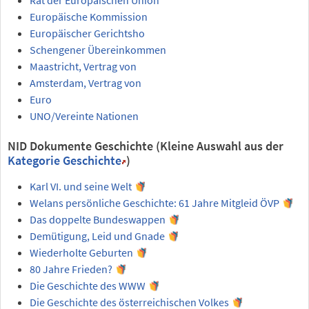
Europäische Kommission
Europäischer Gerichtsho
Schengener Übereinkommen
Maastricht, Vertrag von
Amsterdam, Vertrag von
Euro
UNO/Vereinte Nationen
NID Dokumente Geschichte (Kleine Auswahl aus der
Kategorie Geschichte
)
Karl VI. und seine Welt
Welans persönliche Geschichte: 61 Jahre Mitgleid ÖVP
Das doppelte Bundeswappen
Demütigung, Leid und Gnade
Wiederholte Geburten
80 Jahre Frieden?
Die Geschichte des WWW
Die Geschichte des österreichischen Volkes