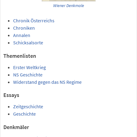
Wiener Denkmale
Chronik Österreichs
Chroniken
Annalen
Schicksalsorte
Themenlisten
Erster Weltkrieg
NS Geschichte
Widerstand gegen das NS Regime
Essays
Zeitgeschichte
Geschichte
Denkmäler