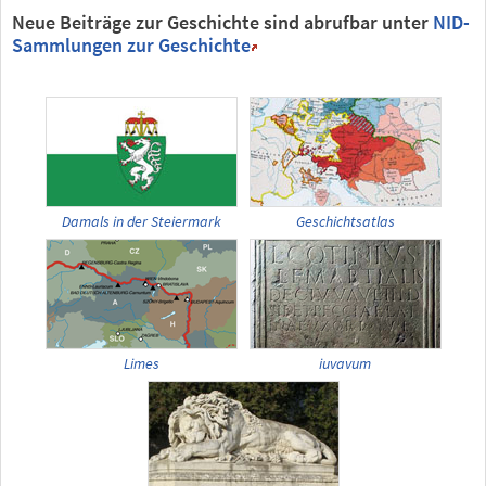
Neue Beiträge zur Geschichte sind abrufbar unter
NID-
Sammlungen zur Geschichte
Damals in der Steiermark
Geschichtsatlas
Limes
iuvavum